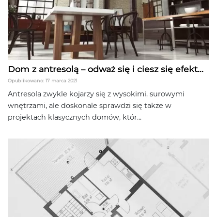
Dom z antresolą – odważ się i ciesz się efekt...
Opublikowano: 17 marca 2021
Antresola zwykle kojarzy się z wysokimi, surowymi
wnętrzami, ale doskonale sprawdzi się także w
projektach klasycznych domów, któr...