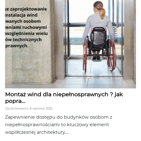
Montaż wind dla niepełnosprawnych ? jak
popra...
Opublikowano: 8 czerwca 2026
Zapewnienie dostępu do budynków osobom z
niepełnosprawnościami to kluczowy element
współczesnej architektury....