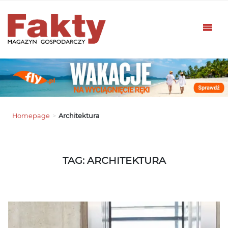
Homepage
>
Architektura
TAG: ARCHITEKTURA