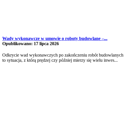
Wady wykonawcze w umowie o roboty budowlane –...
Opublikowano: 17 lipca 2026
Odkrycie wad wykonawczych po zakończeniu robót budowlanych
to sytuacja, z którą prędzej czy później mierzy się wielu inwes...