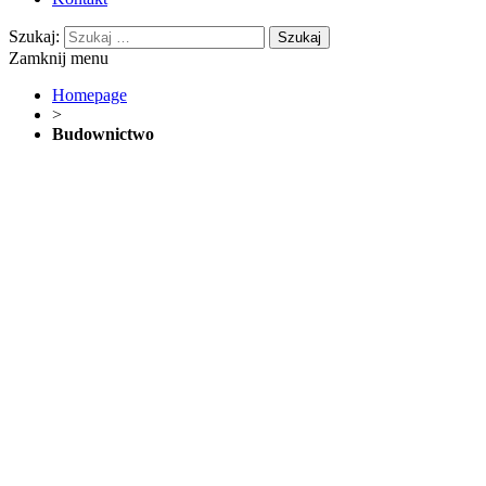
Szukaj:
Zamknij menu
Homepage
>
Budownictwo