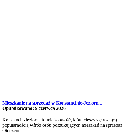
Mieszkanie na sprzedaż w Konstancinie-Jeziorn...
Opublikowano: 9 czerwca 2026
Konstancin-Jeziorna to miejscowość, która cieszy się rosnącą
popularnością wśród osób poszukujących mieszkań na sprzedaż.
Otoczeni...