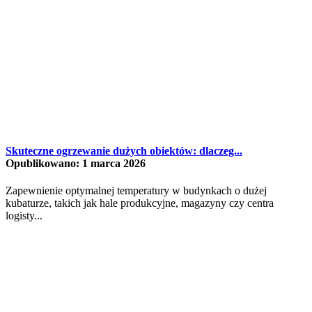
Skuteczne ogrzewanie dużych obiektów: dlaczeg...
Opublikowano: 1 marca 2026
Zapewnienie optymalnej temperatury w budynkach o dużej
kubaturze, takich jak hale produkcyjne, magazyny czy centra
logisty...