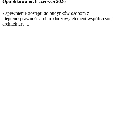
Opublikowano: 8 czerwca 2026
Zapewnienie dostępu do budynków osobom z
niepełnosprawnościami to kluczowy element współczesnej
architektury....