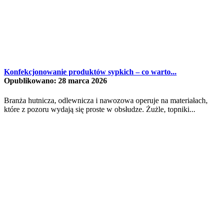
Konfekcjonowanie produktów sypkich – co warto...
Opublikowano: 28 marca 2026
Branża hutnicza, odlewnicza i nawozowa operuje na materiałach,
które z pozoru wydają się proste w obsłudze. Żużle, topniki...