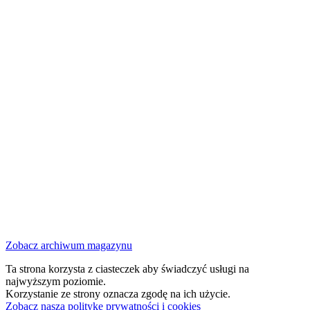
Zobacz archiwum magazynu
Ta strona korzysta z ciasteczek aby świadczyć usługi na
najwyższym poziomie.
Korzystanie ze strony oznacza zgodę na ich użycie.
Zobacz naszą politykę prywatności i cookies