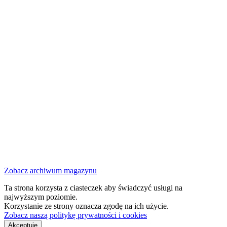
Zobacz archiwum magazynu
Ta strona korzysta z ciasteczek aby świadczyć usługi na
najwyższym poziomie.
Korzystanie ze strony oznacza zgodę na ich użycie.
Zobacz naszą politykę prywatności i cookies
Akceptuję