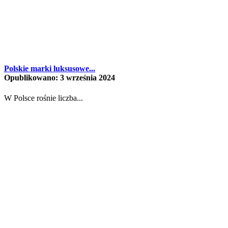
Polskie marki luksusowe...
Opublikowano: 3 września 2024
W Polsce rośnie liczba...