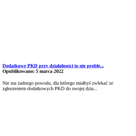
Dodatkowe PKD przy działalności to nie proble...
Opublikowano: 5 marca 2022
Nie ma żadnego powodu, dla którego miałbyś zwlekać ze
zgłoszeniem dodatkowych PKD do swojej dzia...