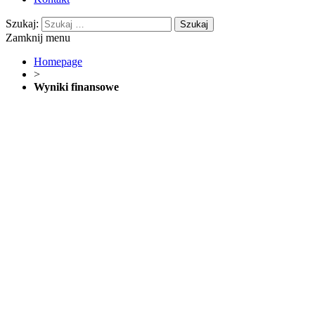
Szukaj:
Zamknij menu
Homepage
>
Wyniki finansowe