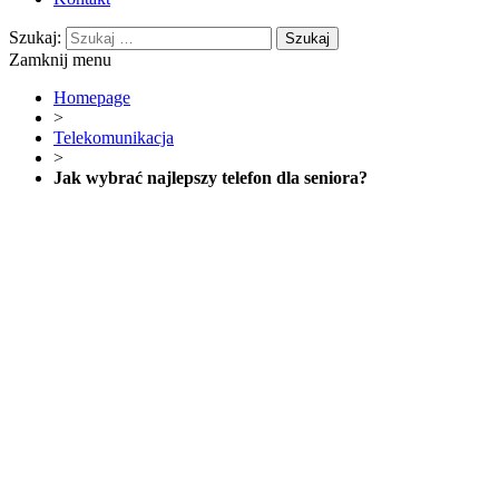
Szukaj:
Zamknij menu
Homepage
>
Telekomunikacja
>
Jak wybrać najlepszy telefon dla seniora?