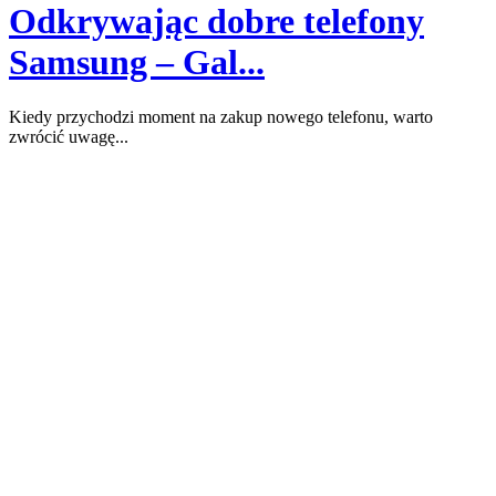
Odkrywając dobre telefony
Samsung – Gal...
Kiedy przychodzi moment na zakup nowego telefonu, warto
zwrócić uwagę...