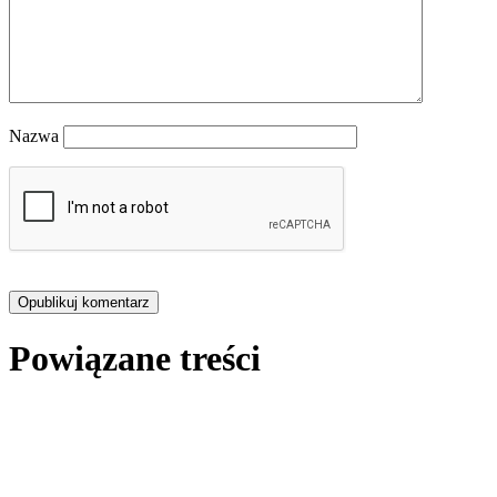
Nazwa
Powiązane treści