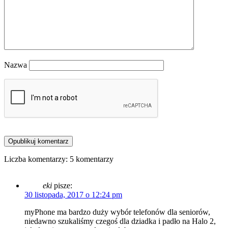
Nazwa
Liczba komentarzy: 5 komentarzy
eki
pisze:
30 listopada, 2017 o 12:24 pm
myPhone ma bardzo duży wybór telefonów dla seniorów,
niedawno szukaliśmy czegoś dla dziadka i padło na Halo 2,