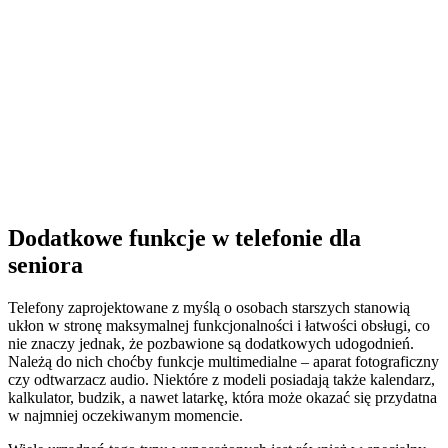
Dodatkowe funkcje w telefonie dla
seniora
Telefony zaprojektowane z myślą o osobach starszych stanowią
ukłon w stronę maksymalnej funkcjonalności i łatwości obsługi, co
nie znaczy jednak, że pozbawione są dodatkowych udogodnień.
Należą do nich choćby funkcje multimedialne – aparat fotograficzny
czy odtwarzacz audio. Niektóre z modeli posiadają także kalendarz,
kalkulator, budzik, a nawet latarkę, która może okazać się przydatna
w najmniej oczekiwanym momencie.