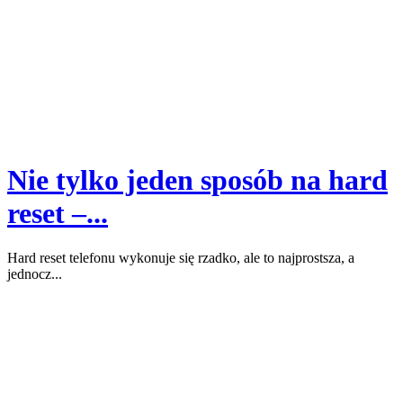
Nie tylko jeden sposób na hard
reset –...
Hard reset telefonu wykonuje się rzadko, ale to najprostsza, a
jednocz...