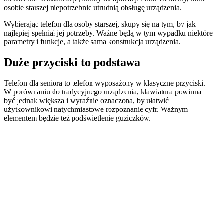
osobie starszej niepotrzebnie utrudnią obsługę urządzenia.
Wybierając telefon dla osoby starszej, skupy się na tym, by jak
najlepiej spełniał jej potrzeby. Ważne będą w tym wypadku niektóre
parametry i funkcje, a także sama konstrukcja urządzenia.
Duże przyciski to podstawa
Telefon dla seniora to telefon wyposażony w klasyczne przyciski.
W porównaniu do tradycyjnego urządzenia, klawiatura powinna
być jednak większa i wyraźnie oznaczona, by ułatwić
użytkownikowi natychmiastowe rozpoznanie cyfr. Ważnym
elementem będzie też podświetlenie guziczków.