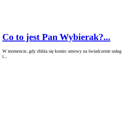
Co to jest Pan Wybierak?...
W momencie, gdy zbliża się koniec umowy na świadczenie usług
t...