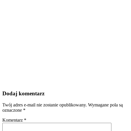
Dodaj komentarz
Twój adres e-mail nie zostanie opublikowany.
Wymagane pola są
oznaczone
*
Komentarz
*