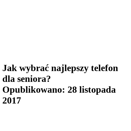
Jak wybrać najlepszy telefon
dla seniora?
Opublikowano: 28 listopada
2017