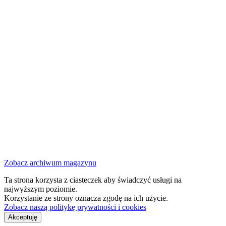
Zobacz archiwum magazynu
Ta strona korzysta z ciasteczek aby świadczyć usługi na
najwyższym poziomie.
Korzystanie ze strony oznacza zgodę na ich użycie.
Zobacz naszą politykę prywatności i cookies
Akceptuję