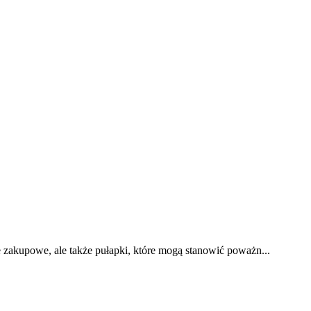
 zakupowe, ale także pułapki, które mogą stanowić poważn...