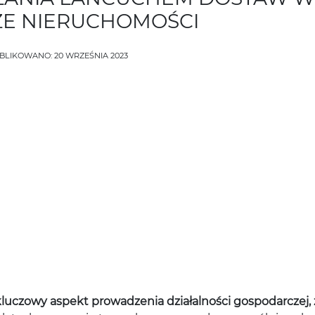
ZE NIERUCHOMOŚCI
BLIKOWANO: 20 WRZEŚNIA 2023
kluczowy aspekt prowadzenia działalności gospodarczej,