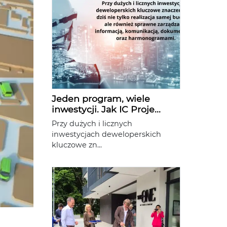
Jeden program, wiele
inwestycji. Jak IC Proje...
Przy dużych i licznych
inwestycjach deweloperskich
kluczowe zn...