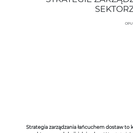
SEKTOR
OPU
Strategia zarządzania łańcuchem dostaw to 