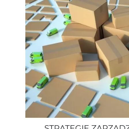
STRATEGIE ZARZĄ