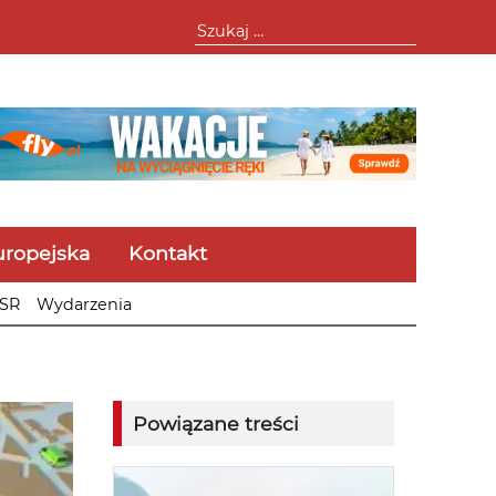
uropejska
Kontakt
SR
Wydarzenia
Powiązane treści