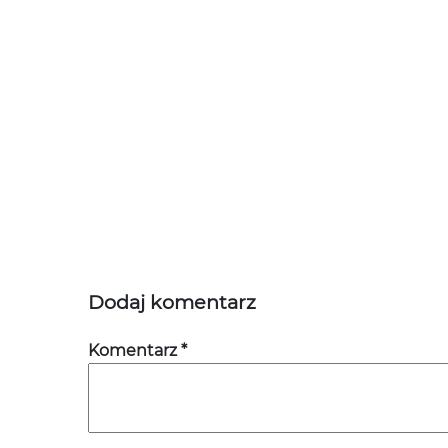
Dodaj komentarz
Komentarz
*