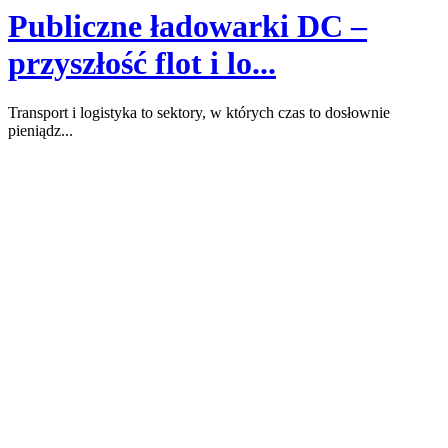
Publiczne ładowarki DC –
przyszłość flot i lo...
Transport i logistyka to sektory, w których czas to dosłownie
pieniądz...