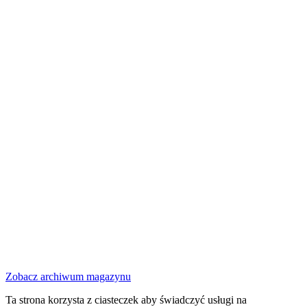
Zobacz archiwum magazynu
Ta strona korzysta z ciasteczek aby świadczyć usługi na