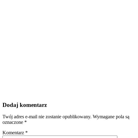
Dodaj komentarz
Twój adres e-mail nie zostanie opublikowany.
Wymagane pola są
oznaczone
*
Komentarz
*