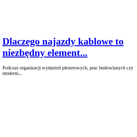
Dlaczego najazdy kablowe to
niezbędny element...
Podczas organizacji wydarzeń plenerowych, prac budowlanych czy
moderni...