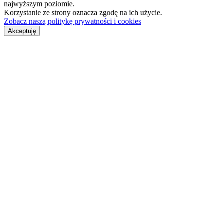
najwyższym poziomie.
Korzystanie ze strony oznacza zgodę na ich użycie.
Zobacz naszą politykę prywatności i cookies
Akceptuję