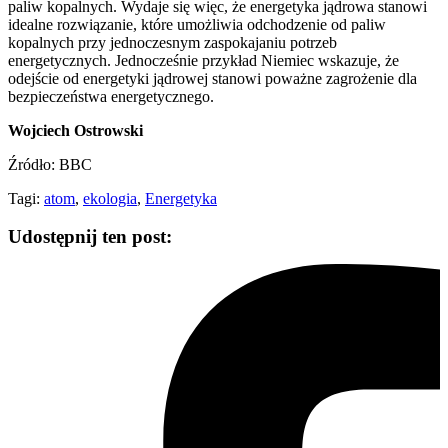
paliw kopalnych. Wydaje się więc, że energetyka jądrowa stanowi
idealne rozwiązanie, które umożliwia odchodzenie od paliw
kopalnych przy jednoczesnym zaspokajaniu potrzeb
energetycznych. Jednocześnie przykład Niemiec wskazuje, że
odejście od energetyki jądrowej stanowi poważne zagrożenie dla
bezpieczeństwa energetycznego.
Wojciech Ostrowski
Źródło: BBC
Tagi:
atom
,
ekologia
,
Energetyka
Udostępnij ten post: