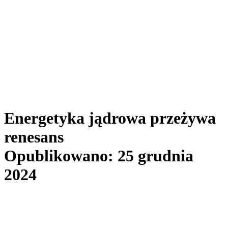
Energetyka jądrowa przeżywa
renesans
Opublikowano: 25 grudnia
2024