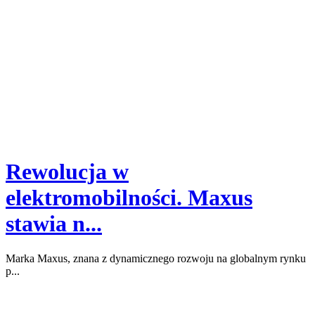
Rewolucja w
elektromobilności. Maxus
stawia n...
Marka Maxus, znana z dynamicznego rozwoju na globalnym rynku
p...