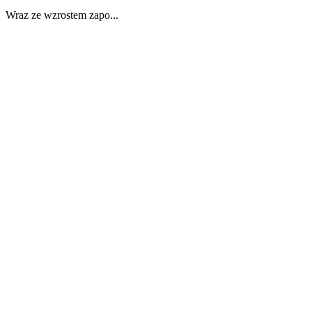
Wraz ze wzrostem zapo...