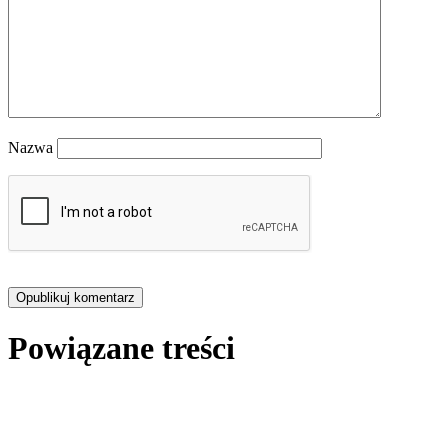
Nazwa
Powiązane treści