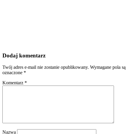
Dodaj komentarz
Twój adres e-mail nie zostanie opublikowany.
Wymagane pola są
oznaczone
*
Komentarz
*
Nazwa