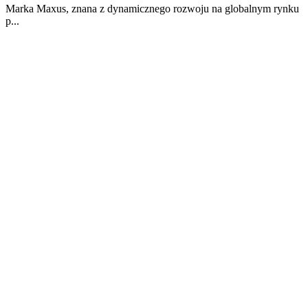
Marka Maxus, znana z dynamicznego rozwoju na globalnym rynku
p...