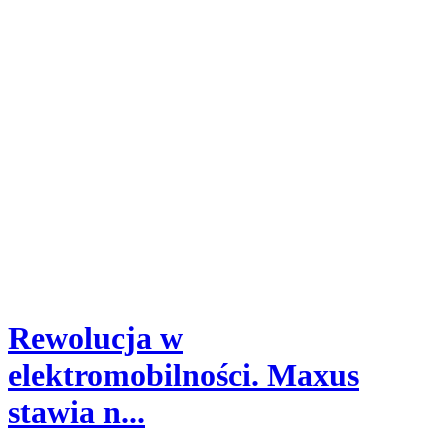
Rewolucja w
elektromobilności. Maxus
stawia n...