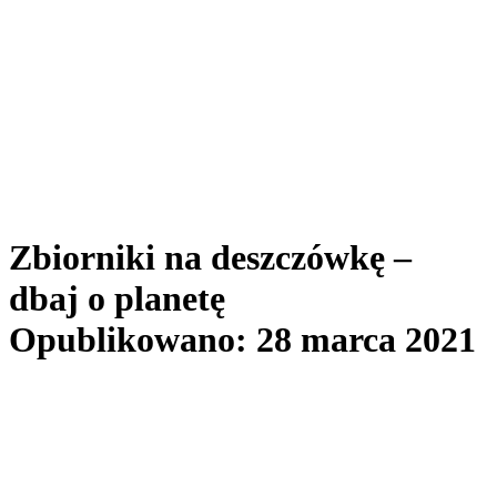
Zbiorniki na deszczówkę –
dbaj o planetę
Opublikowano: 28 marca 2021