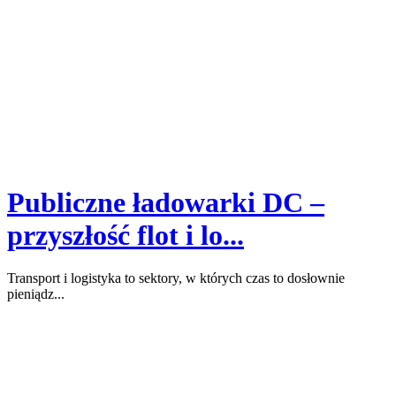
Publiczne ładowarki DC –
przyszłość flot i lo...
Transport i logistyka to sektory, w których czas to dosłownie
pieniądz...