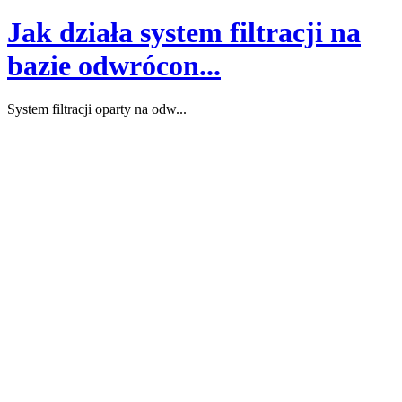
Jak działa system filtracji na
bazie odwrócon...
System filtracji oparty na odw...