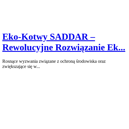
Eko-Kotwy SADDAR –
Rewolucyjne Rozwiązanie Ek...
Rosnące wyzwania związane z ochroną środowiska oraz
zwiększające się w...