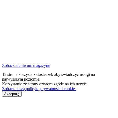
Zobacz archiwum magazynu
Ta strona korzysta z ciasteczek aby świadczyć usługi na
najwyższym poziomie.
Korzystanie ze strony oznacza zgodę na ich użycie.
Zobacz naszą politykę prywatności i cookies
Akceptuję