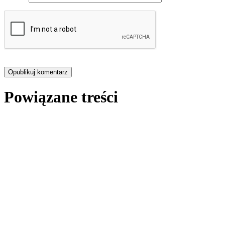
Powiązane treści