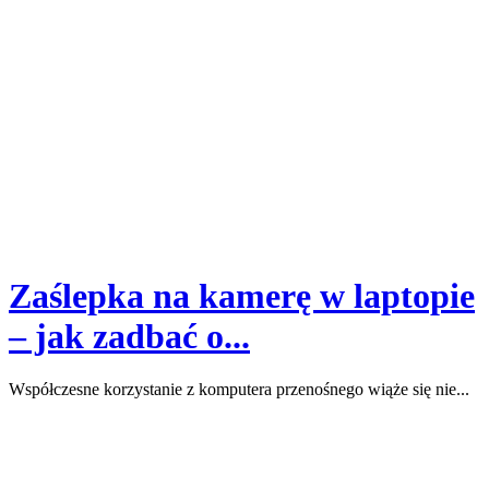
Zaślepka na kamerę w laptopie
– jak zadbać o...
Współczesne korzystanie z komputera przenośnego wiąże się nie...