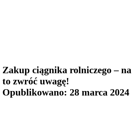
Zakup ciągnika rolniczego – na
to zwróć uwagę!
Opublikowano: 28 marca 2024