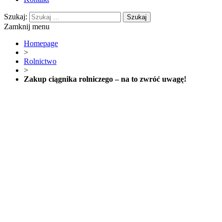
Szukaj:
Zamknij menu
Homepage
>
Rolnictwo
>
Zakup ciągnika rolniczego – na to zwróć uwagę!