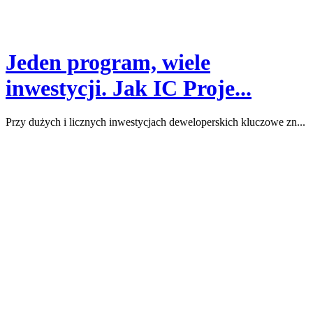
Jeden program, wiele
inwestycji. Jak IC Proje...
Przy dużych i licznych inwestycjach deweloperskich kluczowe zn...