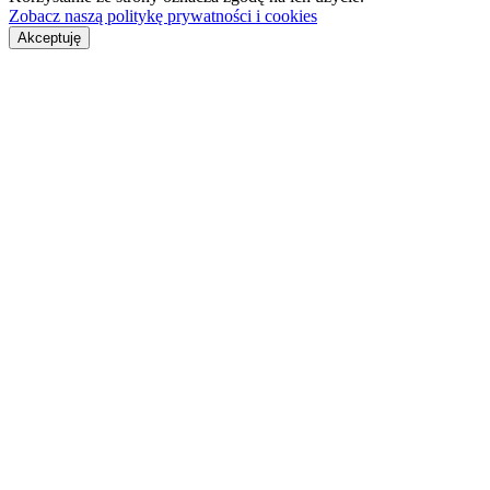
Zobacz naszą politykę prywatności i cookies
Akceptuję