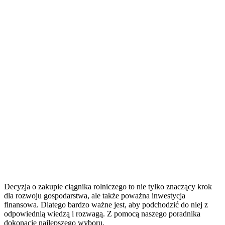
Decyzja o zakupie ciągnika rolniczego to nie tylko znaczący krok
dla rozwoju gospodarstwa, ale także poważna inwestycja
finansowa. Dlatego bardzo ważne jest, aby podchodzić do niej z
odpowiednią wiedzą i rozwagą. Z pomocą naszego poradnika
dokonacie najlepszego wyboru.