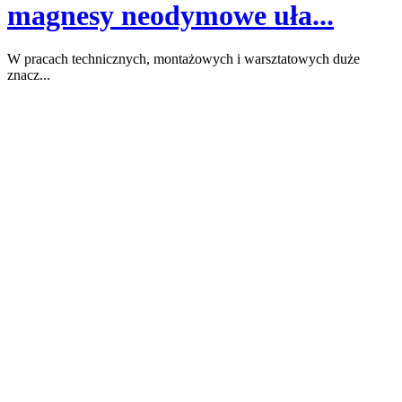
magnesy neodymowe uła...
W pracach technicznych, montażowych i warsztatowych duże
znacz...