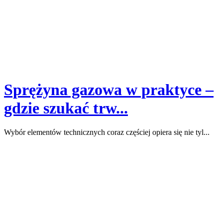
Sprężyna gazowa w praktyce –
gdzie szukać trw...
Wybór elementów technicznych coraz częściej opiera się nie tyl...