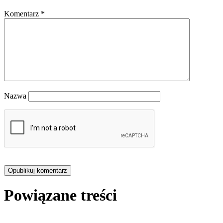
Komentarz
*
Nazwa
Powiązane treści