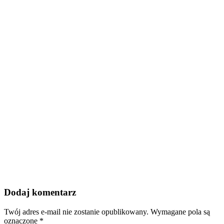
Dodaj komentarz
Twój adres e-mail nie zostanie opublikowany.
Wymagane pola są
oznaczone
*