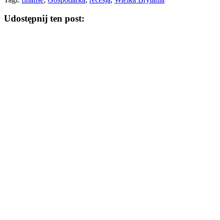
Udostępnij ten post: