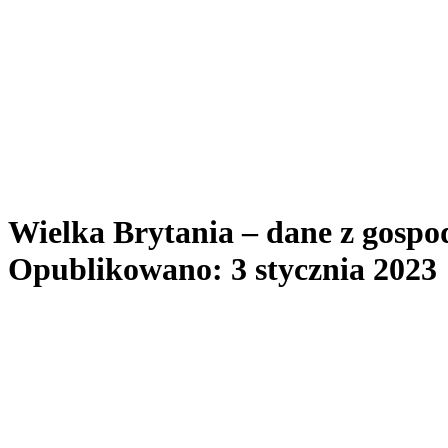
Wielka Brytania – dane z gospod
Opublikowano: 3 stycznia 2023