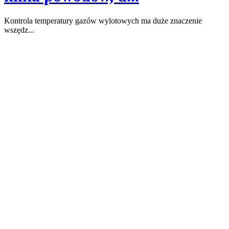
Kontrola temperatury gazów wylotowych ma duże znaczenie
wszędz...