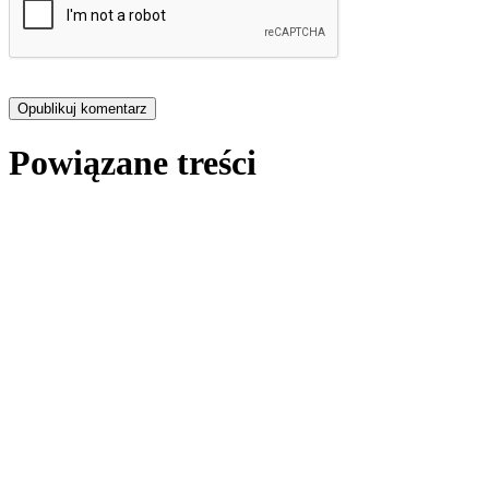
Powiązane treści