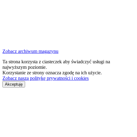
Zobacz archiwum magazynu
Ta strona korzysta z ciasteczek aby świadczyć usługi na
najwyższym poziomie.
Korzystanie ze strony oznacza zgodę na ich użycie.
Zobacz naszą politykę prywatności i cookies
Akceptuję