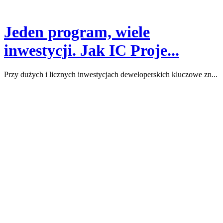
Jeden program, wiele
inwestycji. Jak IC Proje...
Przy dużych i licznych inwestycjach deweloperskich kluczowe zn...