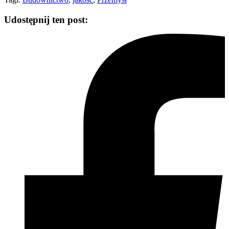
Udostępnij ten post: