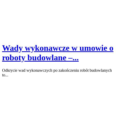
Wady wykonawcze w umowie o
roboty budowlane –...
Odkrycie wad wykonawczych po zakończeniu robót budowlanych
to...