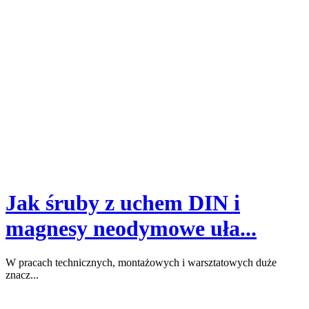
Jak śruby z uchem DIN i
magnesy neodymowe uła...
W pracach technicznych, montażowych i warsztatowych duże
znacz...