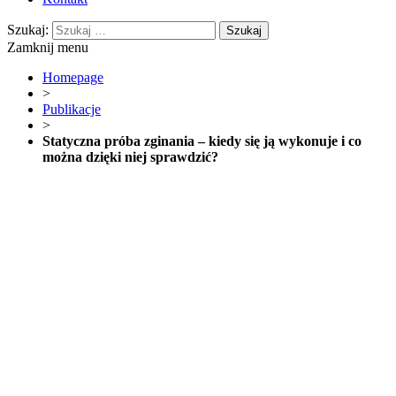
Szukaj:
Zamknij menu
Homepage
>
Publikacje
>
Statyczna próba zginania – kiedy się ją wykonuje i co
można dzięki niej sprawdzić?