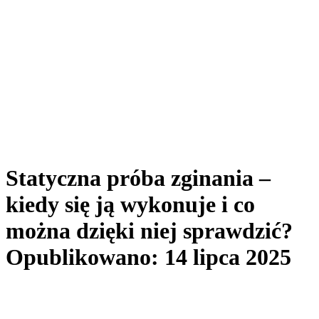
Statyczna próba zginania –
kiedy się ją wykonuje i co
można dzięki niej sprawdzić?
Opublikowano: 14 lipca 2025