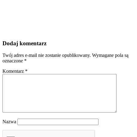
Dodaj komentarz
Twój adres e-mail nie zostanie opublikowany.
Wymagane pola są
oznaczone
*
Komentarz
*
Nazwa