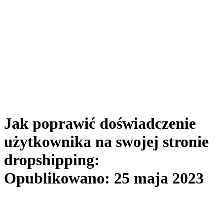
Jak poprawić doświadczenie
użytkownika na swojej stronie
dropshipping:
Opublikowano: 25 maja 2023