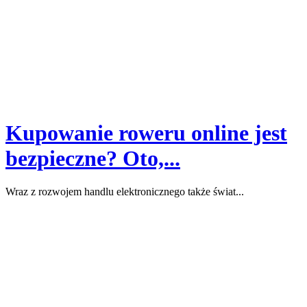
Kupowanie roweru online jest
bezpieczne? Oto,...
Wraz z rozwojem handlu elektronicznego także świat...