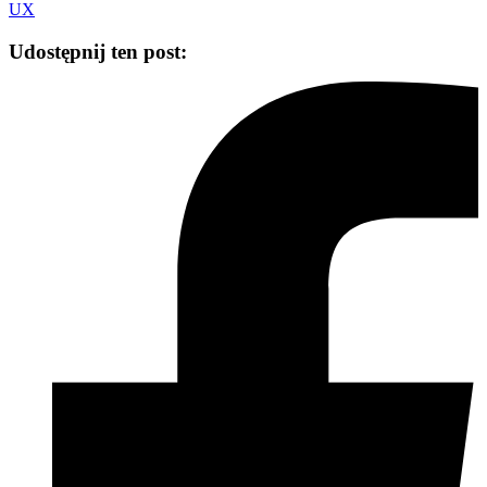
UX
Udostępnij ten post: