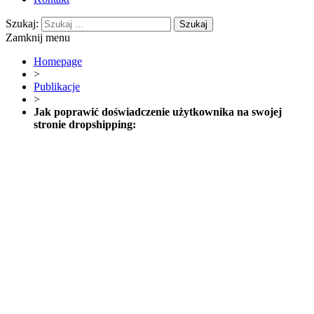
Szukaj:
Zamknij menu
Homepage
>
Publikacje
>
Jak poprawić doświadczenie użytkownika na swojej
stronie dropshipping: