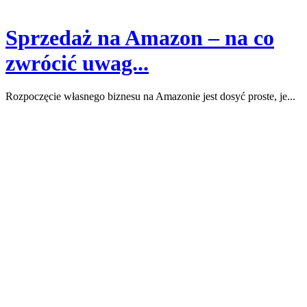
Sprzedaż na Amazon – na co
zwrócić uwag...
Rozpoczęcie własnego biznesu na Amazonie jest dosyć proste, je...