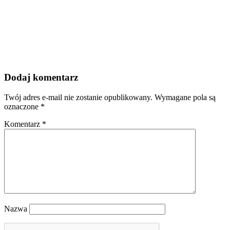
Dodaj komentarz
Twój adres e-mail nie zostanie opublikowany.
Wymagane pola są
oznaczone
*
Komentarz
*
Nazwa