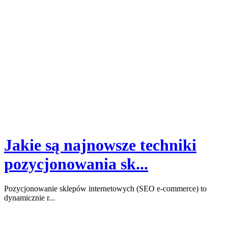
Jakie są najnowsze techniki
pozycjonowania sk...
Pozycjonowanie sklepów internetowych (SEO e-commerce) to
dynamicznie r...