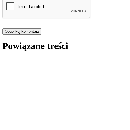
Powiązane treści