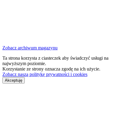
Zobacz archiwum magazynu
Ta strona korzysta z ciasteczek aby świadczyć usługi na
najwyższym poziomie.
Korzystanie ze strony oznacza zgodę na ich użycie.
Zobacz naszą politykę prywatności i cookies
Akceptuję