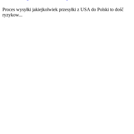
Proces wysyłki jakiejkolwiek przesyłki z USA do Polski to dość
ryzykow...