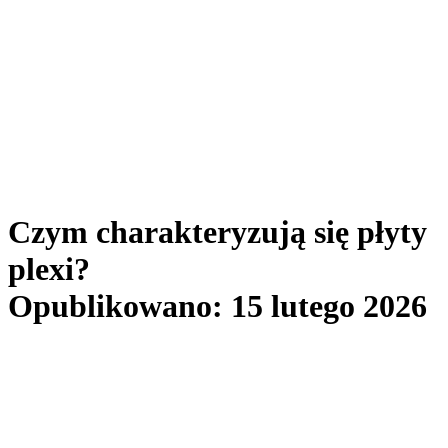
Czym charakteryzują się płyty
plexi?
Opublikowano: 15 lutego 2026