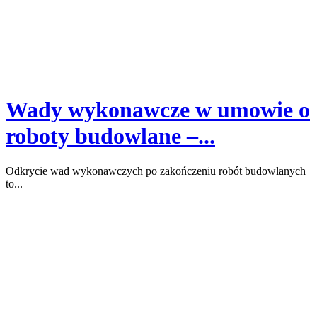
Wady wykonawcze w umowie o
roboty budowlane –...
Odkrycie wad wykonawczych po zakończeniu robót budowlanych
to...