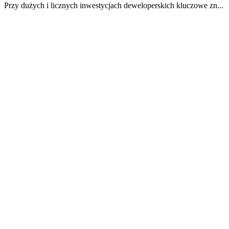
Przy dużych i licznych inwestycjach deweloperskich kluczowe zn...