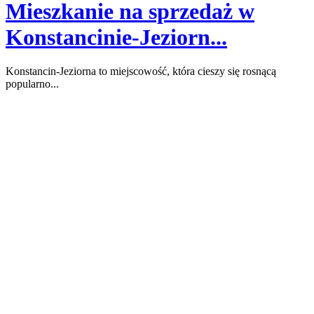
Mieszkanie na sprzedaż w
Konstancinie-Jeziorn...
Konstancin-Jeziorna to miejscowość, która cieszy się rosnącą
popularno...