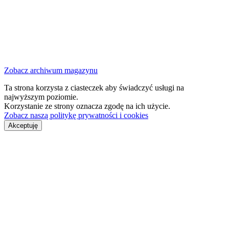
Zobacz archiwum magazynu
Ta strona korzysta z ciasteczek aby świadczyć usługi na
najwyższym poziomie.
Korzystanie ze strony oznacza zgodę na ich użycie.
Zobacz naszą politykę prywatności i cookies
Akceptuję