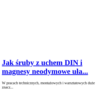
Jak śruby z uchem DIN i
magnesy neodymowe uła...
W pracach technicznych, montażowych i warsztatowych duże
znacz...