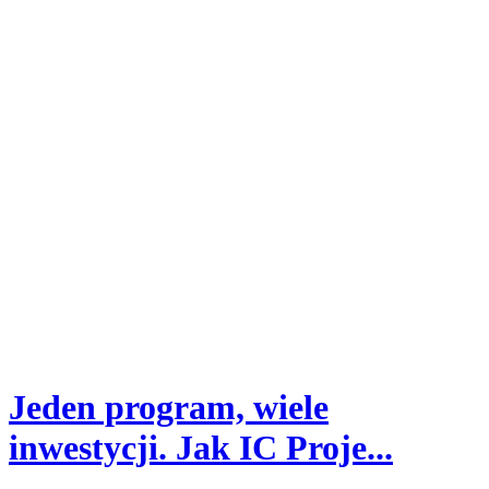
Jeden program, wiele
inwestycji. Jak IC Proje...