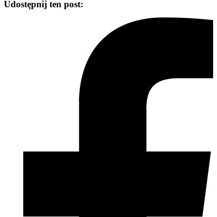
Udostępnij ten post: