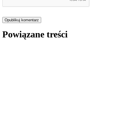
Powiązane treści