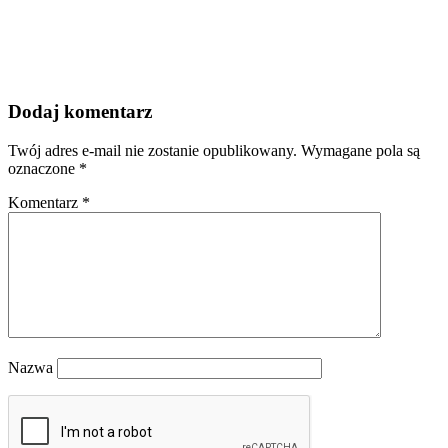
Dodaj komentarz
Twój adres e-mail nie zostanie opublikowany.
Wymagane pola są
oznaczone
*
Komentarz
*
Nazwa