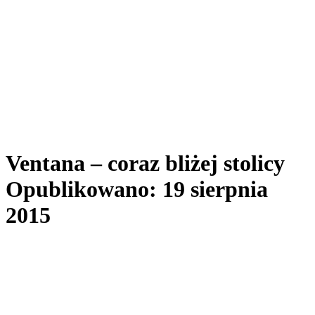
Ventana – coraz bliżej stolicy
Opublikowano: 19 sierpnia
2015