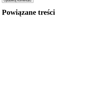
Powiązane treści