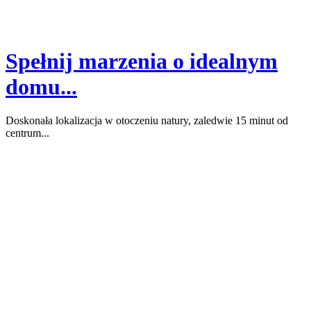
Spełnij marzenia o idealnym
domu...
Doskonała lokalizacja w otoczeniu natury, zaledwie 15 minut od
centrum...