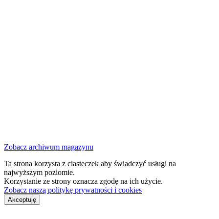
Zobacz archiwum magazynu
Ta strona korzysta z ciasteczek aby świadczyć usługi na
najwyższym poziomie.
Korzystanie ze strony oznacza zgodę na ich użycie.
Zobacz naszą politykę prywatności i cookies
Akceptuję