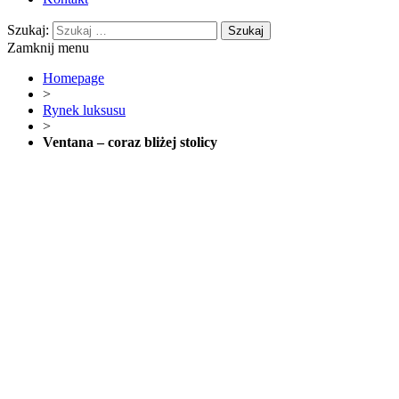
Szukaj:
Zamknij menu
Homepage
>
Rynek luksusu
>
Ventana – coraz bliżej stolicy