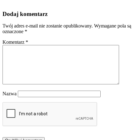
Dodaj komentarz
Twój adres e-mail nie zostanie opublikowany.
Wymagane pola są
oznaczone
*
Komentarz
*
Nazwa