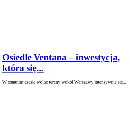
Osiedle Ventana – inwestycja,
która się...
W ostatnim czasie wolne tereny wokół Warszawy intensywnie się...