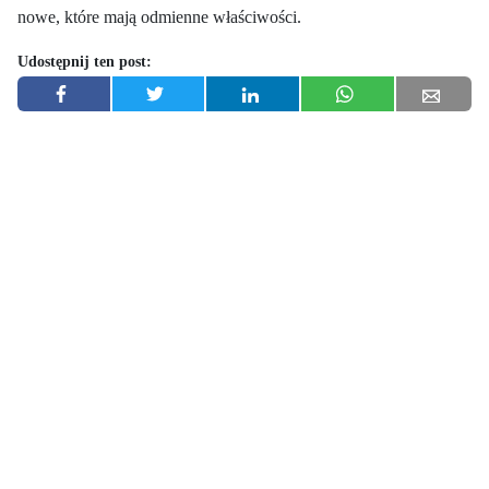
nowe, które mają odmienne właściwości.
Udostępnij ten post: