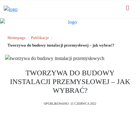
Homepage
>
Publikacje
>
Tworzywa do budowy instalacji przemysłowej – jak wybrać?
TWORZYWA DO BUDOWY
INSTALACJI PRZEMYSŁOWEJ – JAK
WYBRAĆ?
OPUBLIKOWANO: 15 CZERWCA 2022