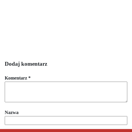
Dodaj komentarz
Komentarz
*
Nazwa