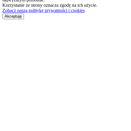
Korzystanie ze strony oznacza zgodę na ich użycie.
Zobacz naszą politykę prywatności i cookies
Akceptuję