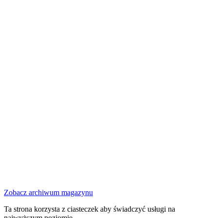
Zobacz archiwum magazynu
Ta strona korzysta z ciasteczek aby świadczyć usługi na
najwyższym poziomie.