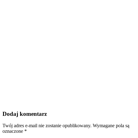
Dodaj komentarz
Twój adres e-mail nie zostanie opublikowany.
Wymagane pola są
oznaczone
*