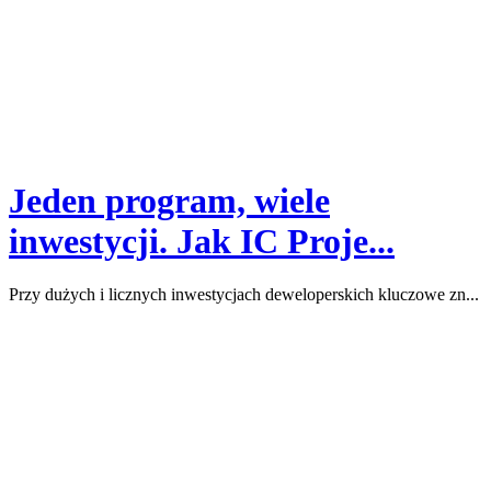
Jeden program, wiele
inwestycji. Jak IC Proje...
Przy dużych i licznych inwestycjach deweloperskich kluczowe zn...