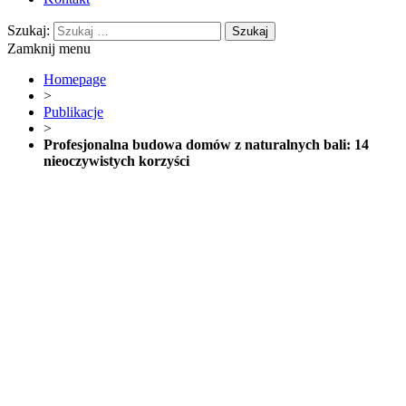
Szukaj:
Zamknij menu
Homepage
>
Publikacje
>
Profesjonalna budowa domów z naturalnych bali: 14
nieoczywistych korzyści