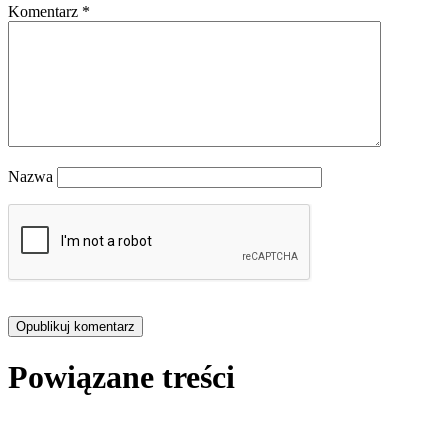
Komentarz
*
Nazwa
Powiązane treści