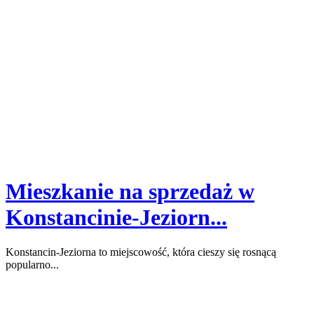
Mieszkanie na sprzedaż w
Konstancinie-Jeziorn...
Konstancin-Jeziorna to miejscowość, która cieszy się rosnącą
popularno...