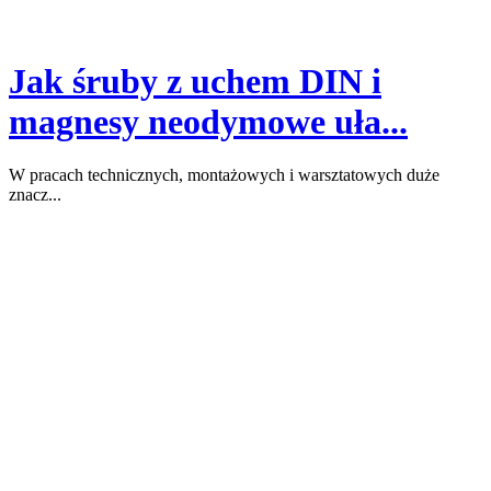
Jak śruby z uchem DIN i
magnesy neodymowe uła...
W pracach technicznych, montażowych i warsztatowych duże
znacz...