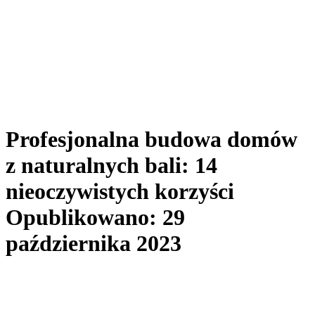
Profesjonalna budowa domów
z naturalnych bali: 14
nieoczywistych korzyści
Opublikowano: 29
października 2023