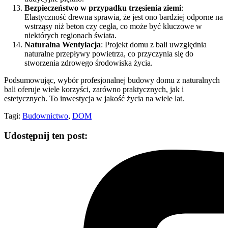
Bezpieczeństwo w przypadku trzęsienia ziemi
:
Elastyczność drewna sprawia, że jest ono bardziej odporne na
wstrząsy niż beton czy cegła, co może być kluczowe w
niektórych regionach świata.
Naturalna Wentylacja
: Projekt domu z bali uwzględnia
naturalne przepływy powietrza, co przyczynia się do
stworzenia zdrowego środowiska życia.
Podsumowując, wybór profesjonalnej budowy domu z naturalnych
bali oferuje wiele korzyści, zarówno praktycznych, jak i
estetycznych. To inwestycja w jakość życia na wiele lat.
Tagi:
Budownictwo
,
DOM
Udostępnij ten post: