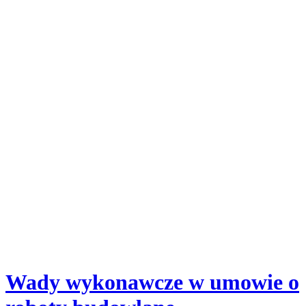
Wady wykonawcze w umowie o