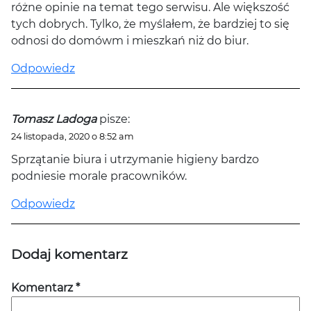
różne opinie na temat tego serwisu. Ale większość
tych dobrych. Tylko, że myślałem, że bardziej to się
odnosi do domówm i mieszkań niż do biur.
Odpowiedz
Tomasz Ladoga
pisze:
24 listopada, 2020 o 8:52 am
Sprzątanie biura i utrzymanie higieny bardzo
podniesie morale pracowników.
Odpowiedz
Dodaj komentarz
Komentarz
*