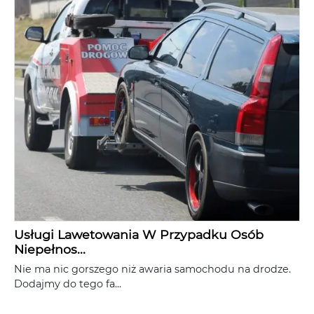
Usługi Lawetowania W Przypadku Osób
Niepełnos...
Nie ma nic gorszego niż awaria samochodu na drodze.
Dodajmy do tego fa...