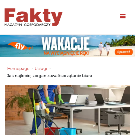
Homepage
>
Usługi
>
Jak najlepiej zorganizować sprzątanie biura