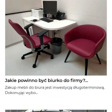
Jakie powinno być biurko do firmy?...
Zakup mebli do biura jest inwestycją długoterminową.
Dokonując wybo...