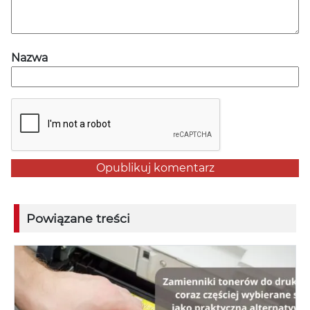
Nazwa
Powiązane treści