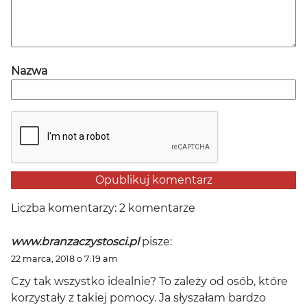
Nazwa
Liczba komentarzy: 2 komentarze
www.branzaczystosci.pl
pisze:
22 marca, 2018 o 7:19 am
Czy tak wszystko idealnie? To zależy od osób, które
korzystały z takiej pomocy. Ja słyszałam bardzo