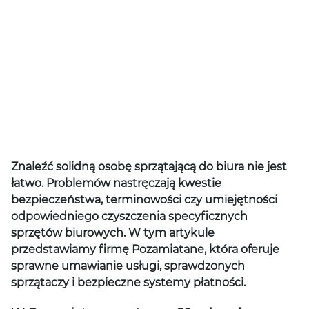
Znaleźć solidną osobę sprzątającą do biura nie jest
łatwo. Problemów nastręczają kwestie
bezpieczeństwa, terminowości czy umiejętności
odpowiedniego czyszczenia specyficznych
sprzętów biurowych. W tym artykule
przedstawiamy firmę Pozamiatane, która oferuje
sprawne umawianie usługi, sprawdzonych
sprzątaczy i bezpieczne systemy płatności.