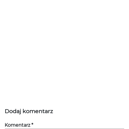
Dodaj komentarz
Komentarz
*