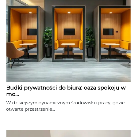
Budki prywatności do biura: oaza spokoju w
mo...
W dzisiejszym dynamicznym środowisku pracy, gdzie
otwarte przestrzenie...