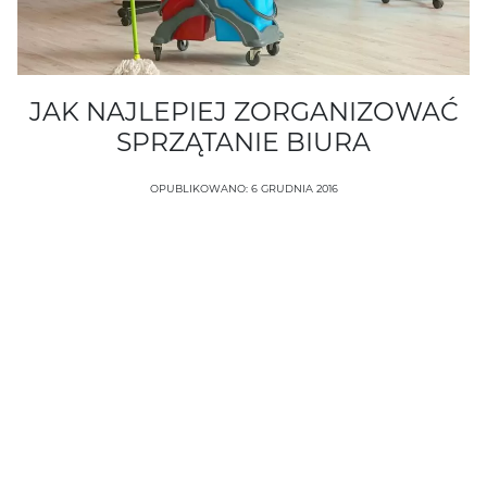
JAK NAJLEPIEJ ZORGANIZOWAĆ
SPRZĄTANIE BIURA
OPUBLIKOWANO: 6 GRUDNIA 2016