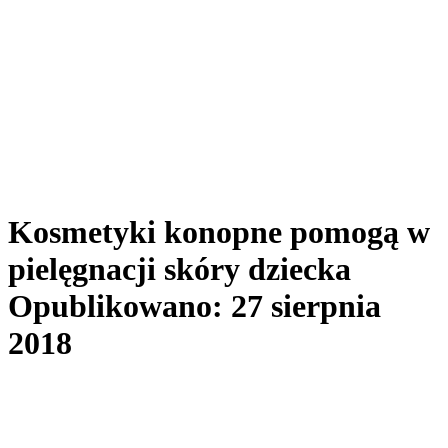
Kosmetyki konopne pomogą w
pielęgnacji skóry dziecka
Opublikowano: 27 sierpnia
2018