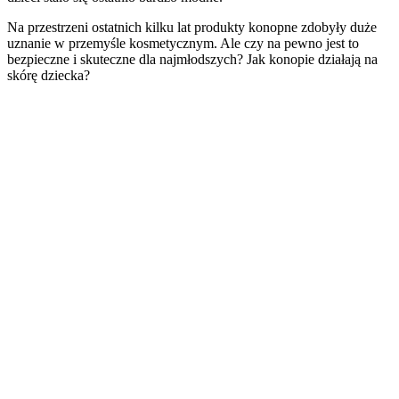
Na przestrzeni ostatnich kilku lat produkty konopne zdobyły duże
uznanie w przemyśle kosmetycznym. Ale czy na pewno jest to
bezpieczne i skuteczne dla najmłodszych? Jak konopie działają na
skórę dziecka?