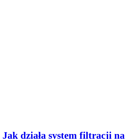
Jak działa system filtracji na