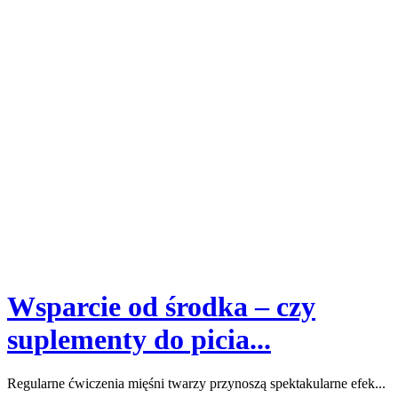
Wsparcie od środka – czy
suplementy do picia...
Regularne ćwiczenia mięśni twarzy przynoszą spektakularne efek...