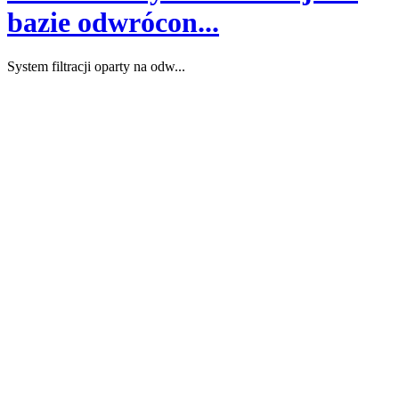
bazie odwrócon...
System filtracji oparty na odw...