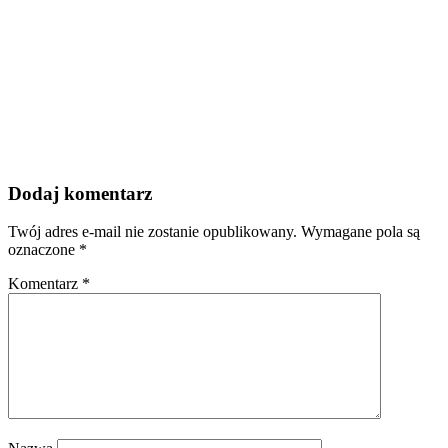
Dodaj komentarz
Twój adres e-mail nie zostanie opublikowany.
Wymagane pola są
oznaczone
*
Komentarz
*