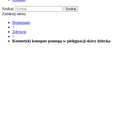
Szukaj:
Zamknij menu
Homepage
>
Zdrowie
>
Kosmetyki konopne pomogą w pielęgnacji skóry dziecka