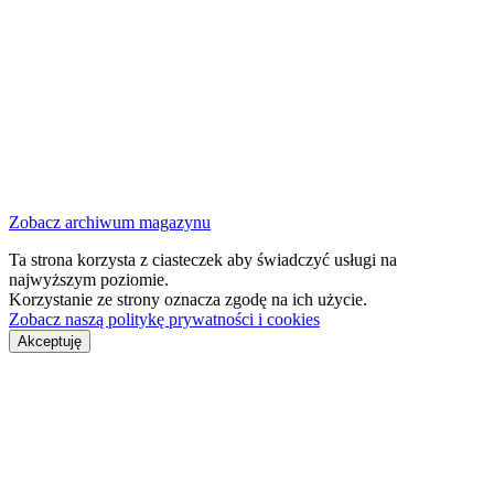
Zobacz archiwum magazynu
Ta strona korzysta z ciasteczek aby świadczyć usługi na
najwyższym poziomie.
Korzystanie ze strony oznacza zgodę na ich użycie.
Zobacz naszą politykę prywatności i cookies
Akceptuję