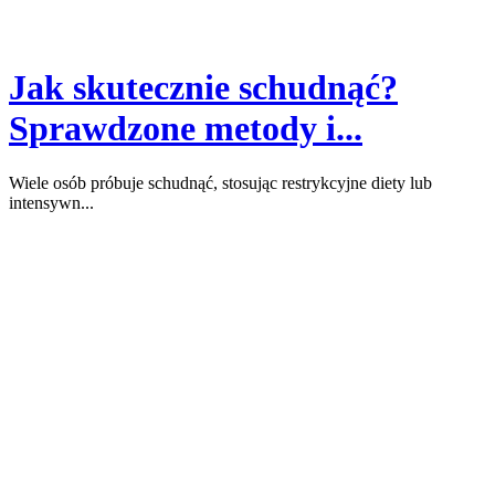
Jak skutecznie schudnąć?
Sprawdzone metody i...
Wiele osób próbuje schudnąć, stosując restrykcyjne diety lub
intensywn...