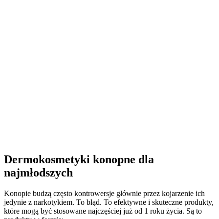
Dermokosmetyki konopne dla
najmłodszych
Konopie budzą często kontrowersje głównie przez kojarzenie ich
jedynie z narkotykiem. To błąd. To efektywne i skuteczne produkty,
które mogą być stosowane najczęściej już od 1 roku życia. Są to