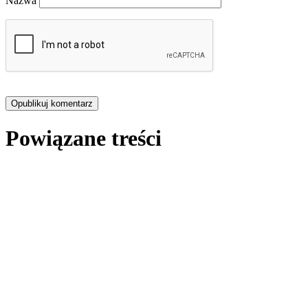
Nazwa
Powiązane treści