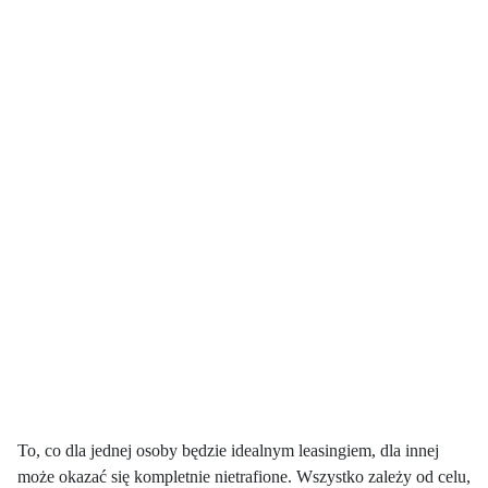
To, co dla jednej osoby będzie idealnym leasingiem, dla innej
może okazać się kompletnie nietrafione. Wszystko zależy od celu,