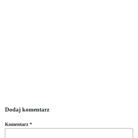
Dodaj komentarz
Komentarz
*