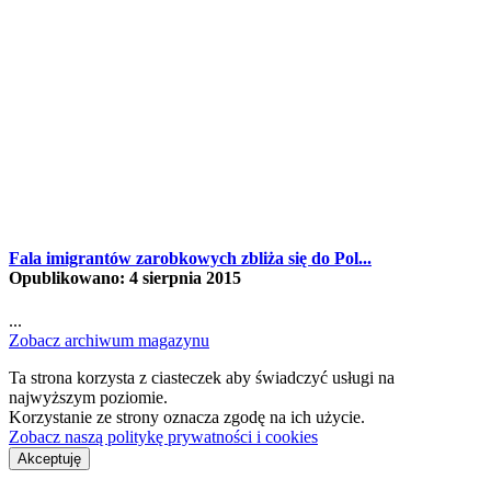
Fala imigrantów zarobkowych zbliża się do Pol...
Opublikowano: 4 sierpnia 2015
...
Zobacz archiwum magazynu
Ta strona korzysta z ciasteczek aby świadczyć usługi na
najwyższym poziomie.
Korzystanie ze strony oznacza zgodę na ich użycie.
Zobacz naszą politykę prywatności i cookies
Akceptuję