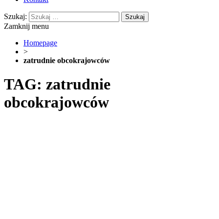
Szukaj:
Zamknij menu
Homepage
>
zatrudnie obcokrajowców
TAG: zatrudnie
obcokrajowców