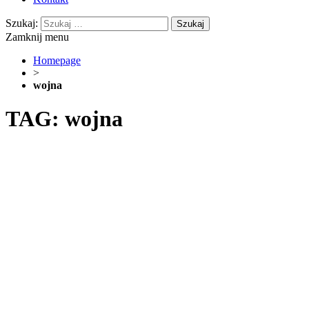
Szukaj:
Zamknij menu
Homepage
>
wojna
TAG: wojna