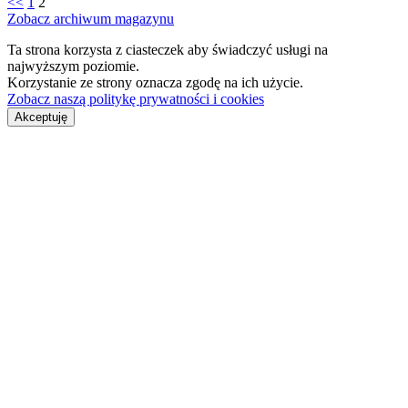
<<
1
2
Zobacz archiwum magazynu
Ta strona korzysta z ciasteczek aby świadczyć usługi na
najwyższym poziomie.
Korzystanie ze strony oznacza zgodę na ich użycie.
Zobacz naszą politykę prywatności i cookies
Akceptuję