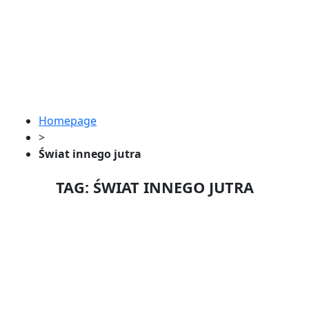
Homepage
>
Świat innego jutra
TAG: ŚWIAT INNEGO JUTRA