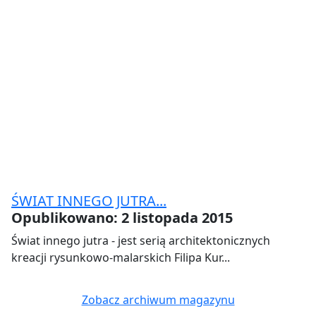
ŚWIAT INNEGO JUTRA...
Opublikowano: 2 listopada 2015
Świat innego jutra - jest serią architektonicznych
kreacji rysunkowo-malarskich Filipa Kur...
Zobacz archiwum magazynu