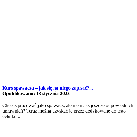
Kurs spawacza – jak się na niego zapisać?...
Opublikowano: 18 stycznia 2023
Chcesz pracować jako spawacz, ale nie masz jeszcze odpowiednich
uprawnień? Teraz można uzyskać je przez dedykowane do tego
celu ku...