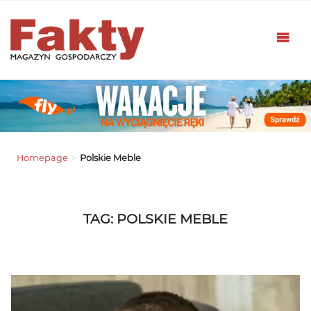
Homepage
>
Polskie Meble
TAG: POLSKIE MEBLE