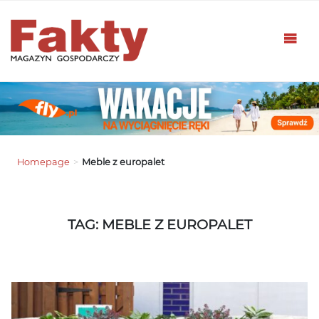
Homepage
>
Meble z europalet
TAG: MEBLE Z EUROPALET