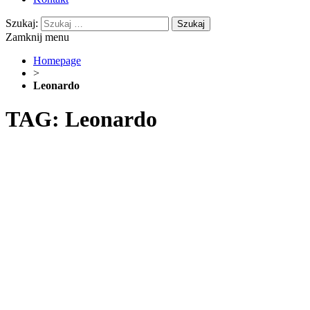
Szukaj:
Zamknij menu
Homepage
>
Leonardo
TAG: Leonardo